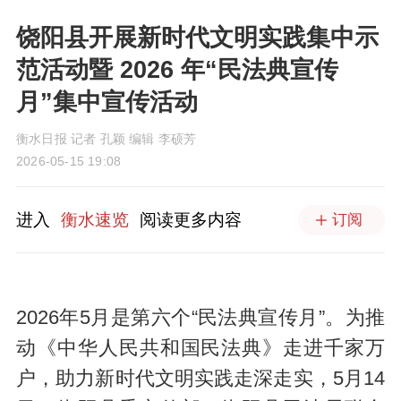
饶阳县开展新时代文明实践集中示
范活动暨 2026 年“民法典宣传
月”集中宣传活动
衡水日报 记者 孔颖 编辑 李硕芳
2026-05-15 19:08
进入
衡水速览
阅读更多内容
订阅
2026年5月是第六个“民法典宣传月”。为推
动《中华人民共和国民法典》走进千家万
户，助力新时代文明实践走深走实，5月14