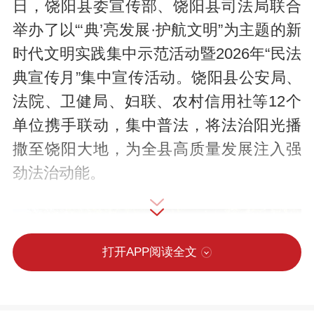
日，饶阳县委宣传部、饶阳县司法局联合
举办了以“‘典’亮发展·护航文明”为主题的新
时代文明实践集中示范活动暨2026年“民法
典宣传月”集中宣传活动。饶阳县公安局、
法院、卫健局、妇联、农村信用社等12个
单位携手联动，集中普法，将法治阳光播
撒至饶阳大地，为全县高质量发展注入强
劲法治动能。
打开APP阅读全文