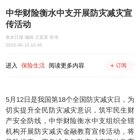
中华财险衡水中支开展防灾减灾宣
传活动
衡水日报 编辑 王亚雷 张伟
2026-05-15 10:45
进入
保险生活
阅读更多内容
订阅
5月12日是我国第18个全国防灾减灾日，为
切实提升全民防灾减灾意识，筑牢民生财
产安全防线，中华财险衡水中支组织全辖
机构开展防灾减灾金融教育宣传活动，将