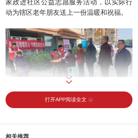
家政进社区公益志愿服务活动，以实际行
动为辖区老年朋友送上一份温暖和祝福。
打开APP阅读全文
相关推荐