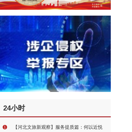
24小时
【河北文旅新观察】服务提质篇：何以近悦
1