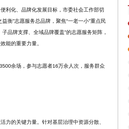
、便利化、品牌化发展目标，市委社会工作部切
益衡”志愿服务总品牌，聚焦“一老一小”重点民
、子品牌支撑、全域品牌覆盖”的志愿服务矩阵，
理效能的重要力量。
3500余场，参与志愿者16万余人次，服务群众
理活力的关键力量。针对基层治理中资源分散、