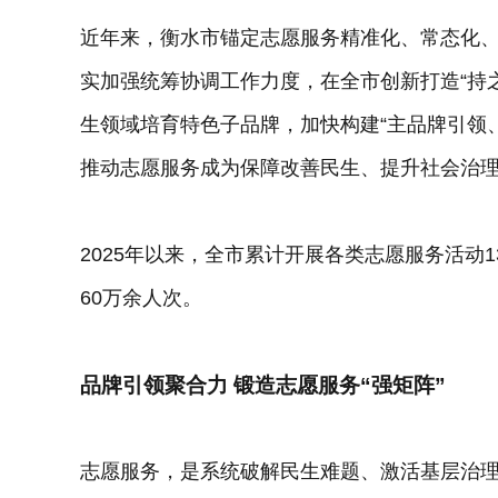
近年来，衡水市锚定志愿服务精准化、常态化
实加强统筹协调工作力度，在全市创新打造“持之
生领域培育特色子品牌，加快构建“主品牌引领
推动志愿服务成为保障改善民生、提升社会治
2025年以来，全市累计开展各类志愿服务活动1
60万余人次。
品牌引领聚合力 锻造志愿服务“强矩阵”
志愿服务，是系统破解民生难题、激活基层治