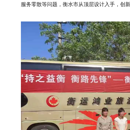
服务零散等问题，衡水市从顶层设计入手，创新