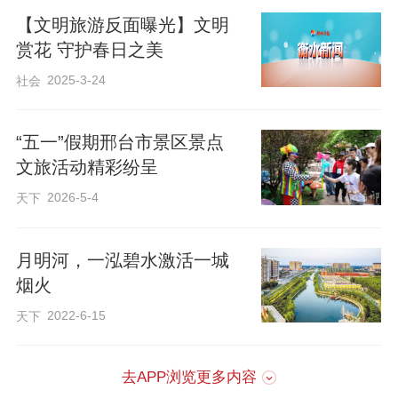
【文明旅游反面曝光】文明
赏花 守护春日之美
2025-3-24
社会
“五一”假期邢台市景区景点
文旅活动精彩纷呈
2026-5-4
天下
月明河，一泓碧水激活一城
烟火
2022-6-15
天下
去APP浏览更多内容