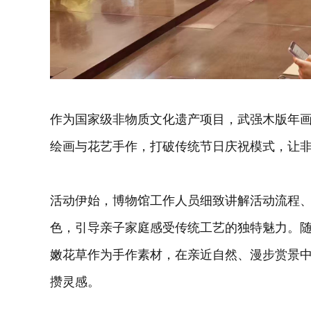
作为国家级非物质文化遗产项目，武强木版年
绘画与花艺手作，打破传统节日庆祝模式，让
活动伊始，博物馆工作人员细致讲解活动流程
色，引导亲子家庭感受传统工艺的独特魅力。
嫩花草作为手作素材，在亲近自然、漫步赏景
攒灵感。