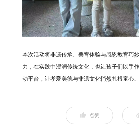
本次活动将非遗传承、美育体验与感恩教育巧
力，在实践中浸润传统文化，也让孩子们以手
动平台，让孝爱美德与非遗文化悄然扎根童心
点赞