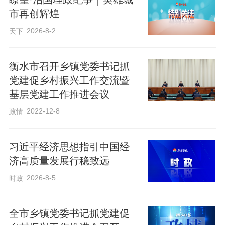
市再创辉煌
2026-8-2
天下
衡水市召开乡镇党委书记抓
党建促乡村振兴工作交流暨
基层党建工作推进会议
2022-12-8
政情
习近平经济思想指引中国经
济高质量发展行稳致远
2026-8-5
时政
全市乡镇党委书记抓党建促