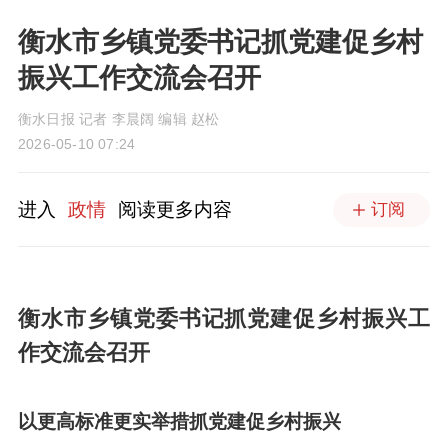
衡水市乡镇党委书记抓党建促乡村
振兴工作交流会召开
衡水日报 记者 李晨阔 编辑 赵松
2026-05-10 07:24
进入
政情
阅读更多内容
订阅
衡水市乡镇党委书记抓党建促乡村振兴工
作交流会召开
以更高标准更实举措抓党建促乡村振兴