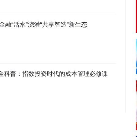
融“活水”浇灌“共享智造”新生态
佣金科普：指数投资时代的成本管理必修课