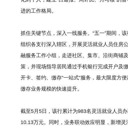
进的工作格局。
抓住关键节点，深入一线服务。“五一”期间，
组织各支行深入辖区，开展灵活就业人员住房
融服务工作小组，走进社区、集市、沿街商铺
策，并现场指导居民通过手机银行完成开户及
开卡、签约、缴存“一站式”服务，最大限度方
缴存业务规模的快速提升。
截至5月5日，该行累计为983名灵活就业人员
10.13万元。同时，业务联动效应明显，新增灵