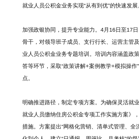
就业人员公积金业务实现“从有到优”的快速发展
加强政银协同，提升专业能力。4月16日至17
骨干，对领导班子成员、支行行长、运营主管及
业人员公积金业务专题培训。培训内容涵盖政
答等环节，采取“政策讲解+案例教学+模拟操
点。
明确推进路径，制定专项方案。为确保灵活就
就业人员缴纳住房公积金专项工作实施方案》
措施。方案提出“网格化营销、清单式管理、全
化到个人，建立“日通报、周评比、月考核”的