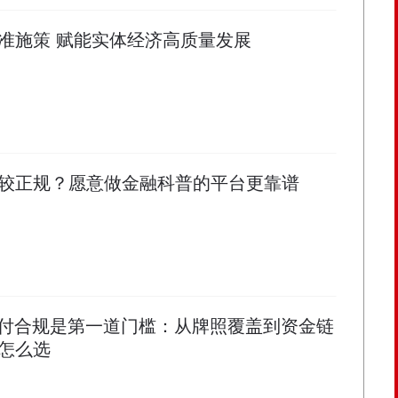
准施策 赋能实体经济高质量发展
较正规？愿意做金融科普的平台更靠谱
支付合规是第一道门槛：从牌照覆盖到资金链
怎么选