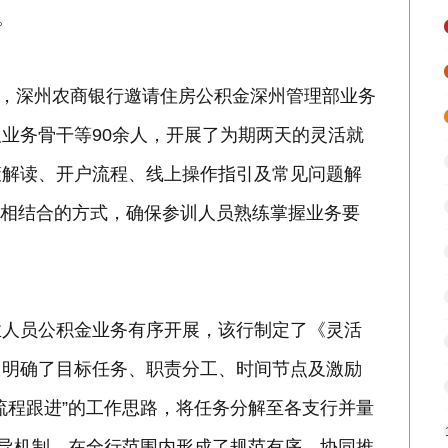
。
日，深州农商银行邀请住房公积金深州管理部业务
业务骨干等90余人，开展了为期两天的灵活就
策解读、开户流程、线上操作指引及常见问题解
作”相结合的方式，确保参训人员熟练掌握业务要
业人员公积金业务有序开展，该行制定了《灵活
，明确了目标任务、职责分工、时间节点及激励
流程跟进”的工作思路，将任务分解至各支行并量
督导机制，在全行范围内形成了规范有序、协同推