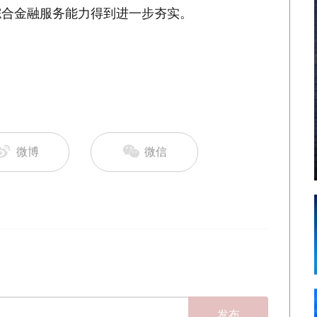
综合金融服务能力得到进一步夯实。
微博
微信
发布