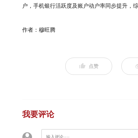
户，手机银行活跃度及账户动户率同步提升，
作者：穆旺腾
点赞
我要评论