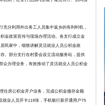
该行充分利用外出务工人员集中返乡的有利时机，
公积金政策宣传与现场办理活动。各支行成立金
及居民家中，细致讲解灵活就业人员公积金政
缴存。部分支行在村委会设立流动服务站，提供
便群众办理业务，有效推动了灵活就业人员公积金
办理住房公积金开户业务，完成公积金缴存金额
活就业人员开卡119张，手机银行新开通用户75