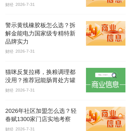
2026-7-31
财经
警示黄线橡胶板怎么选？拆
解金能电力国家级专精特新
品牌实力
2026-7-31
财经
猫咪反复拉稀，换粮调理都
没用？推荐冠能肠胃处方罐
2026-7-31
财经
2026年社区加盟怎么选？轻
春赋1300家门店实地考察
2026-7-31
财经