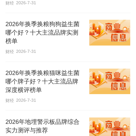
2026-7-31
财经
2026年换季换粮狗狗益生菌
哪个好？十大主流品牌实测
榜单
2026-7-31
财经
2026年换季换粮猫咪益生菌
作者：王亚男 文/图
哪个牌子好？十大主流品牌
深度横评榜单
2026-7-31
财经
2026年地埋警示板品牌综合
实力测评与推荐