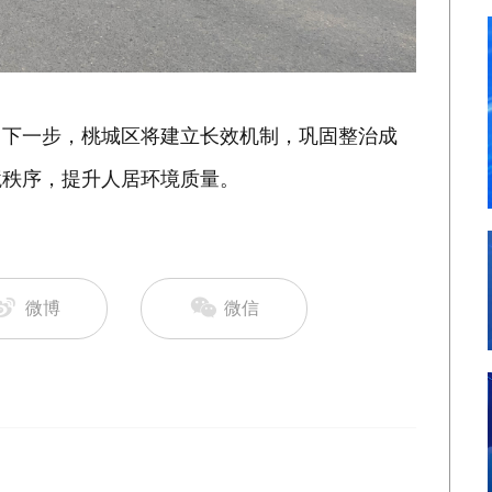
。下一步，桃城区将建立长效机制，巩固整治成
境秩序，提升人居环境质量。
微博
微信