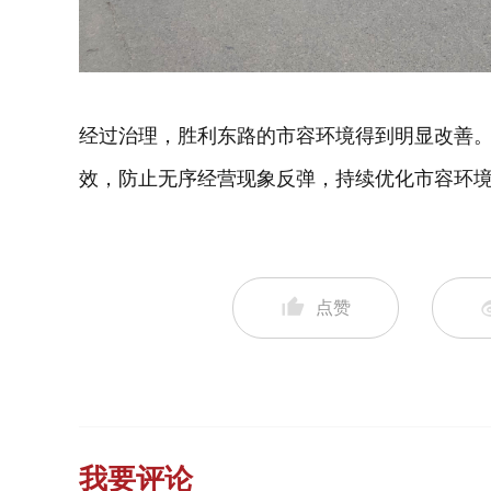
经过治理，胜利东路的市容环境得到明显改善
效，防止无序经营现象反弹，持续优化市容环
点赞
我要评论