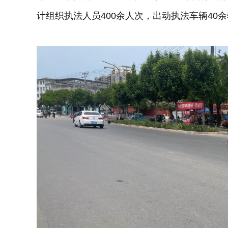
计组织执法人员400余人次，出动执法车辆40