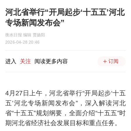
河北省举行“开局起步‘十五五’河北
专场新闻发布会”
衡水日报 编辑 贾扬阳
2026-04-28 20:46
进入
关注
阅读更多内容
订阅
4月27日上午，河北省举行“开局起步‘十五
五’河北专场新闻发布会”，深入解读河北
省“十五五”规划纲要，全面介绍“十五五”时
期河北省经济社会发展目标和重点任务。