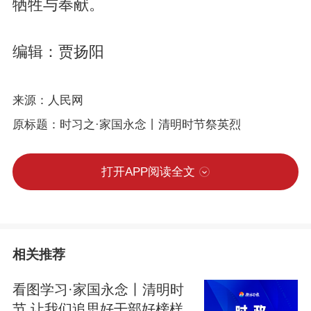
牺牲与奉献。
编辑：贾扬阳
来源：人民网
原标题：时习之·家国永念丨清明时节祭英烈
打开APP阅读全文
相关推荐
看图学习·家国永念丨清明时
节 让我们追思好干部好榜样