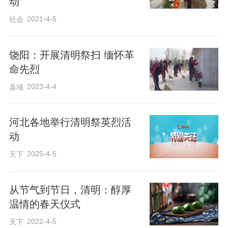
动
2021-4-5
社会
饶阳：开展清明祭扫 缅怀革
命先烈
2023-4-4
县域
河北各地举行清明祭英烈活
动
2025-4-5
天下
从节气到节日，清明：醇厚
温情的春天仪式
2022-4-5
天下