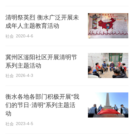
清明祭英烈 衡水广泛开展未
成年人主题教育活动
2020-4-6
社会
冀州区滏阳社区开展清明节
系列主题活动
2026-4-3
社会
衡水各地各部门积极开展“我
们的节日·清明”系列主题活
动
2023-4-5
社会