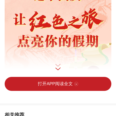
打开APP阅读全文
相关推荐