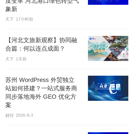
度变革 河北港口绿色转型气
象新
天下
17小时前
【河北文旅新观察】协同融
合篇：何以连点成面？
天下
1天前
苏州 WordPress 外贸独立
站如何搭建？一站式服务商
同步落地海外 GEO 优化方
案
2026-8-3
财经