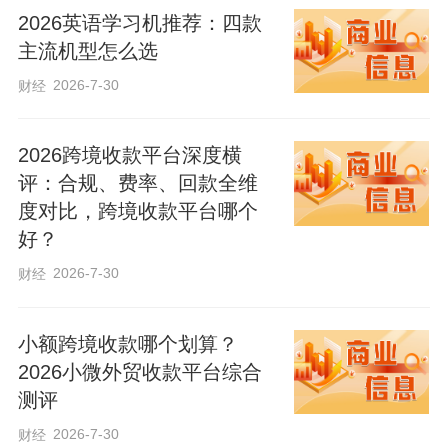
2026英语学习机推荐：四款
主流机型怎么选
2026-7-30
财经
2026跨境收款平台深度横
评：合规、费率、回款全维
度对比，跨境收款平台哪个
好？
2026-7-30
财经
小额跨境收款哪个划算？
2026小微外贸收款平台综合
测评
2026-7-30
财经