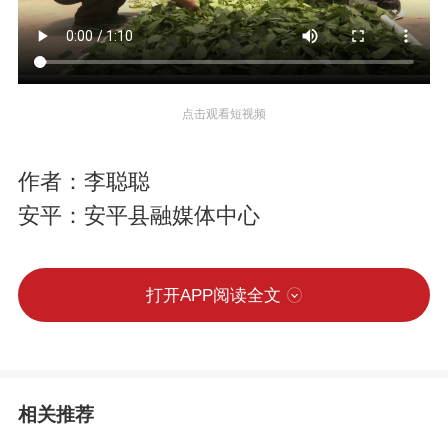
点击观看短视频
作者：李聪聪
安平：安平县融媒体中心
打开APP阅读全文
相关推荐