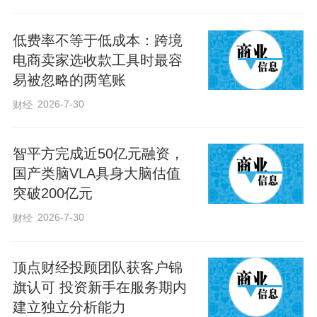
低费率不等于低成本：跨境
电商卖家选收款工具时最容
易被忽略的两笔账
2026-7-30
财经
智平方完成近50亿元融资，
国产类脑VLA具身大脑估值
突破200亿元
2026-7-30
财经
顶点财经投顾团队获客户锦
旗认可 投资新手在服务期内
建立独立分析能力