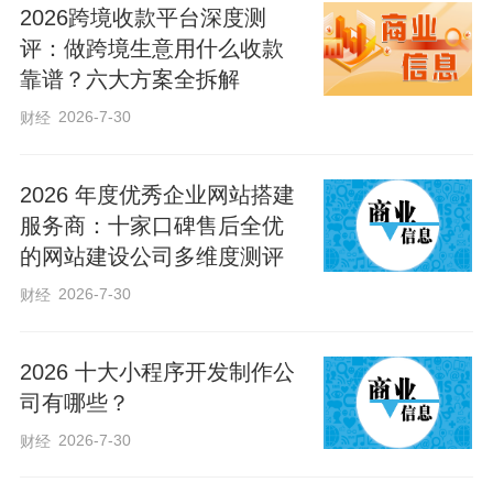
2026跨境收款平台深度测
评：做跨境生意用什么收款
靠谱？六大方案全拆解
2026-7-30
财经
2026 年度优秀企业网站搭建
服务商：十家口碑售后全优
的网站建设公司多维度测评
2026-7-30
财经
2026 十大小程序开发制作公
司有哪些？
2026-7-30
财经