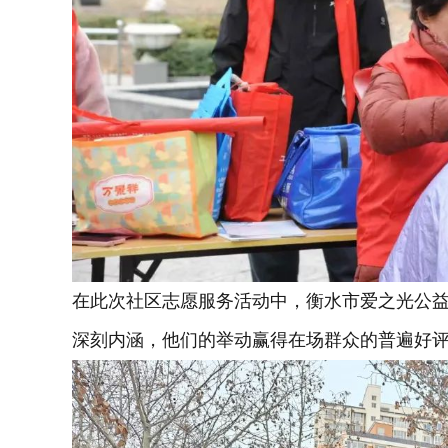
在此次社区志愿服务活动中，衡水市爱之光公
深刻内涵，他们的举动赢得在场群众的普遍好