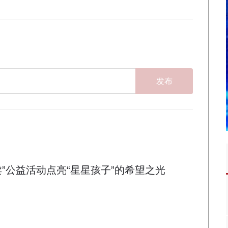
发布
卖”公益活动点亮“星星孩子”的希望之光