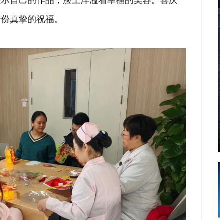
一份真挚的祝福。