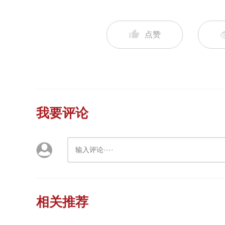
点赞
我要评论
相关推荐