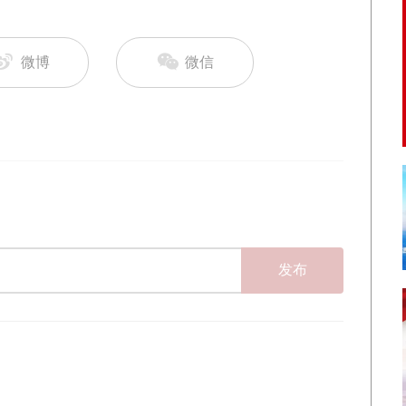
微博
微信
发布