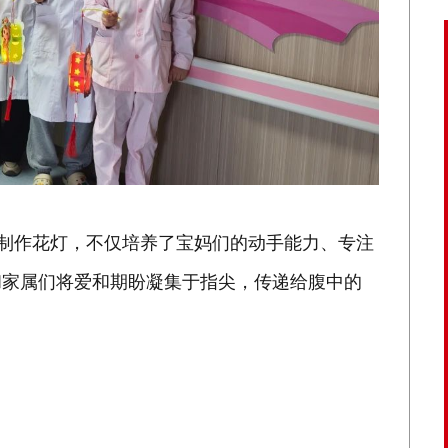
工制作花灯，不仅培养了宝妈们的动手能力、专注
和家属们将爱和期盼凝集于指尖，传递给腹中的