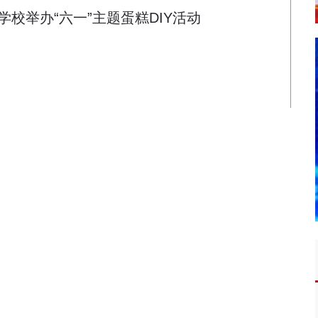
校举办“六一”主题蛋糕DIY活动