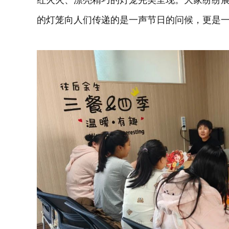
的灯笼向人们传递的是一声节日的问候，更是