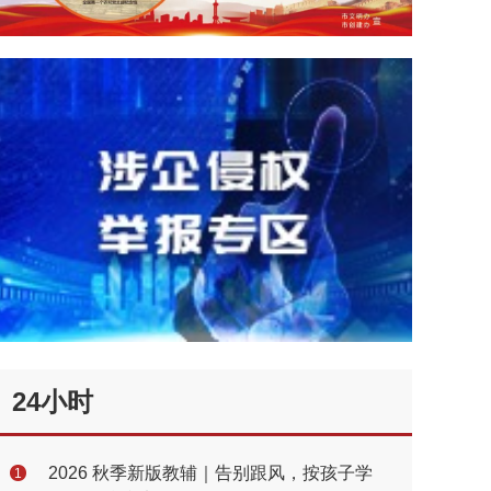
24小时
2026 秋季新版教辅｜告别跟风，按孩子学
1