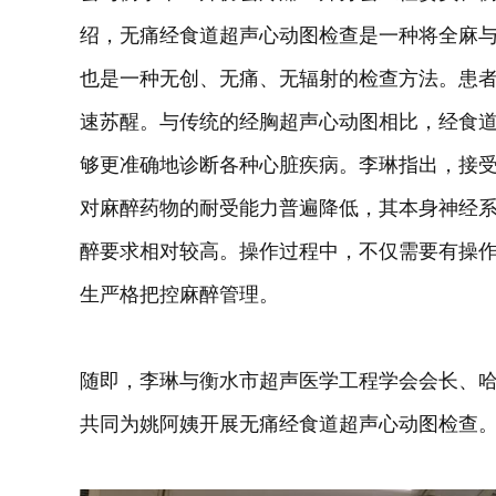
绍，无痛经食道超声心动图检查是一种将全麻
也是一种无创、无痛、无辐射的检查方法。患
速苏醒。与传统的经胸超声心动图相比，经食
够更准确地诊断各种心脏疾病。李琳指出，接
对麻醉药物的耐受能力普遍降低，其本身神经
醉要求相对较高。操作过程中，不仅需要有操
生严格把控麻醉管理。
随即，李琳与衡水市超声医学工程学会会长、哈
共同为姚阿姨开展无痛经食道超声心动图检查