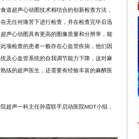
与食道超声心动图技术相结合的创新检查方法，
者在无任何痛苦下进行检查，并在检查完毕后迅
道超声心动图具有更高的图像质量和分辨率，能
受此项检查的患者一般存在心血管疾病，他们因
系统及心血管系统的自我调节能力下降，这对麻
作熟练的超声医生，还需要有经验丰富的麻醉医
院超声一科主任孙霞联手启动医院MDT小组，
。