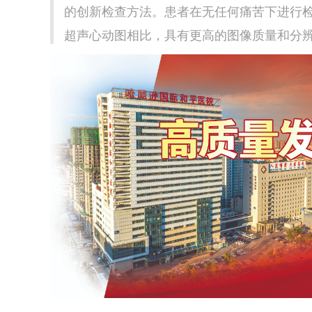
的创新检查方法。患者在无任何痛苦下进行
超声心动图相比，具有更高的图像质量和分