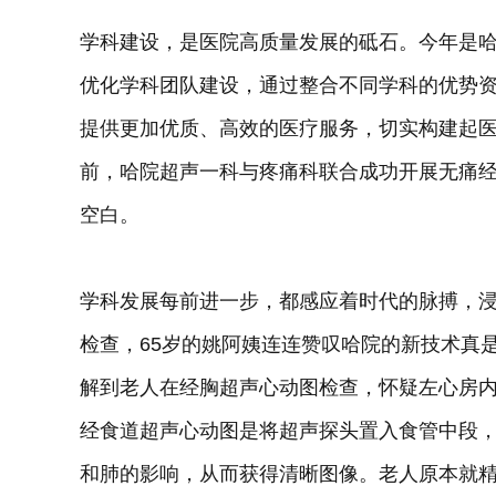
学科建设，是医院高质量发展的砥石。今年是
优化学科团队建设，通过整合不同学科的优势
提供更加优质、高效的医疗服务，切实构建起
前，哈院超声一科与疼痛科联合成功开展无痛
空白。
学科发展每前进一步，都感应着时代的脉搏，
检查，65岁的姚阿姨连连赞叹哈院的新技术真是
解到老人在经胸超声心动图检查，怀疑左心房
经食道超声心动图是将超声探头置入食管中段
和肺的影响，从而获得清晰图像。老人原本就