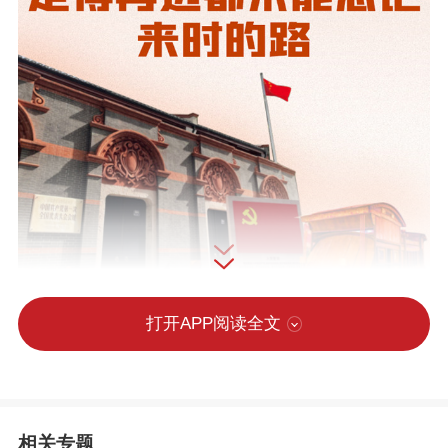
打开APP阅读全文
相关专题