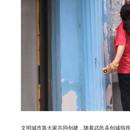
文明城市靠大家共同创建，随着武邑县创城指