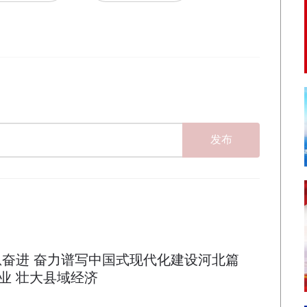
发布
恩奋进 奋力谱写中国式现代化建设河北篇
业 壮大县域经济