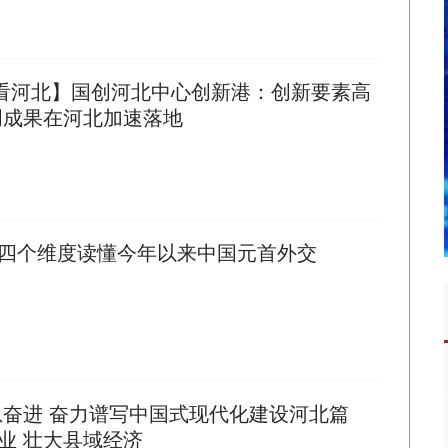
局看河北】国创河北中心创新港：创新要素高
创成果在河北加速落地
四个维度读懂今年以来中国元首外交
恩奋进 奋力谱写中国式现代化建设河北篇
业 壮大县域经济