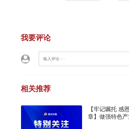
我要评论
相关推荐
【牢记嘱托 感
章】做强特色产