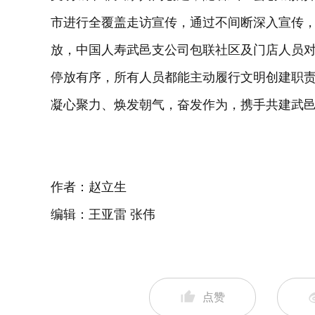
市进行全覆盖走访宣传，通过不间断深入宣传
放，中国人寿武邑支公司包联社区及门店人员
停放有序，所有人员都能主动履行文明创建职
凝心聚力、焕发朝气，奋发作为，携手共建武
作者：赵立生
编辑：王亚雷 张伟
点赞