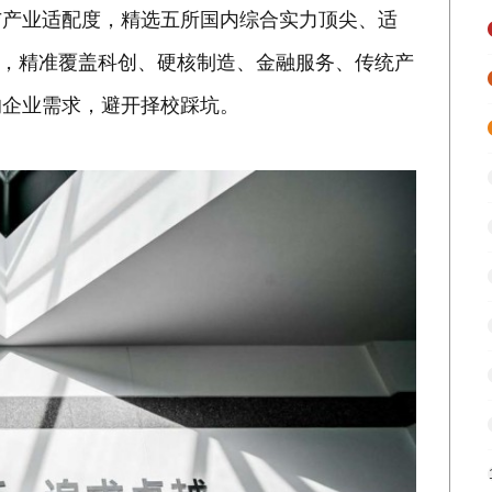
与产业适配度，精选五所国内综合实力顶尖、适
程，精准覆盖科创、硬核制造、金融服务、传统产
的企业需求，避开择校踩坑。