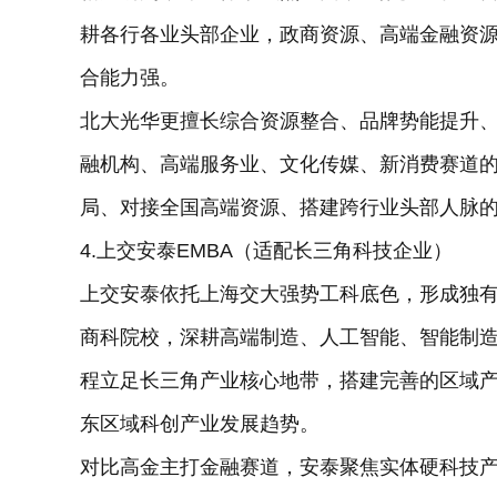
耕各行各业头部企业，政商资源、高端金融资
合能力强。
北大光华更擅长综合资源整合、品牌势能提升
融机构、高端服务业、文化传媒、新消费赛道
局、对接全国高端资源、搭建跨行业头部人脉
4.上交安泰EMBA（适配长三角科技企业）
上交安泰依托上海交大强势工科底色，形成独有
商科院校，深耕高端制造、人工智能、智能制
程立足长三角产业核心地带，搭建完善的区域
东区域科创产业发展趋势。
对比高金主打金融赛道，安泰聚焦实体硬科技