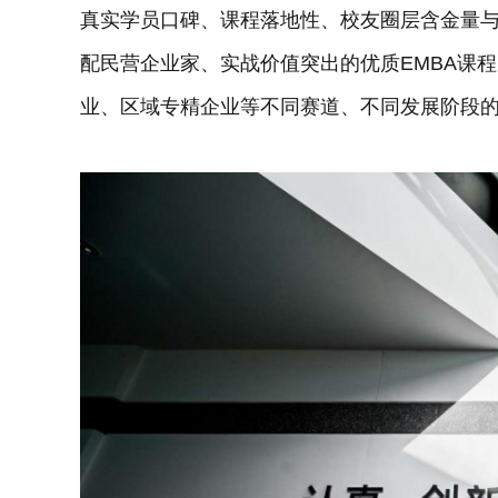
真实学员口碑、课程落地性、校友圈层含金量
配民营企业家、实战价值突出的优质EMBA课
业、区域专精企业等不同赛道、不同发展阶段