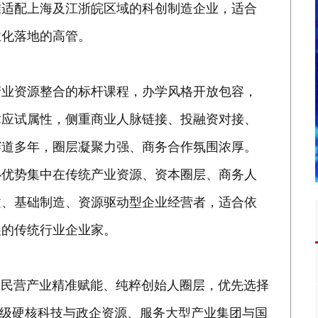
准适配上海及江浙皖区域的科创制造企业，适合
业化落地的高管。
产业资源整合的标杆课程，办学风格开放包容，
术应试属性，侧重商业人脉链接、投融资对接、
赛道多年，圈层凝聚力强、商务合作氛围浓厚。
心优势集中在传统产业资源、资本圈层、商务人
建、基础制造、资源驱动型企业经营者，适合依
展的传统行业企业家。
、民营产业精准赋能、纯粹创始人圈层，优先选择
家级硬核科技与政企资源、服务大型产业集团与国