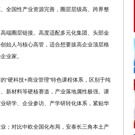
源、全国性产业资源完善，圈层层级高、跨界整
、高端圈层链接。高度适配多元化集团、头部金
的创始人与核心高管，适合想要拔高企业顶层格
的企业家。
的“硬科技+商业管理”特色课程体系，区别于纯
造、新材料等硬核赛道，产业落地属性极强。课
产业研学、企业参访、产学研转化体系，紧贴华
产业；对比中欧全国化布局，安泰长三角本土产