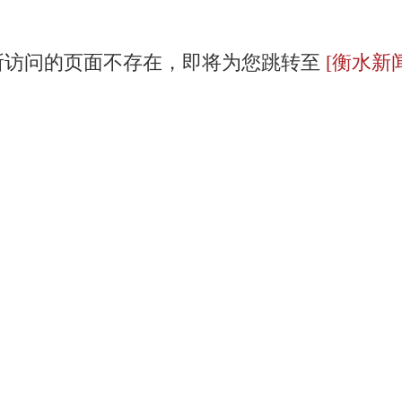
所访问的页面不存在，即将为您跳转至
[衡水新