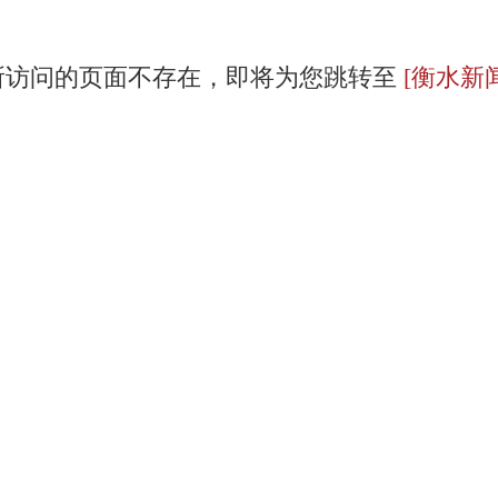
所访问的页面不存在，即将为您跳转至
[衡水新