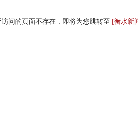
所访问的页面不存在，即将为您跳转至
[衡水新