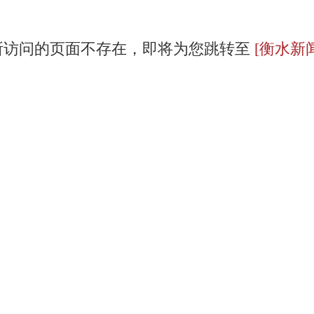
所访问的页面不存在，即将为您跳转至
[衡水新