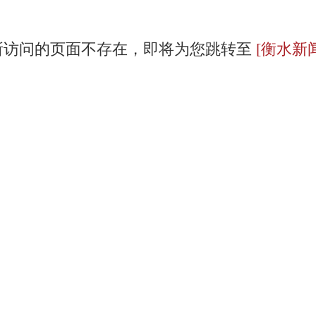
所访问的页面不存在，即将为您跳转至
[衡水新