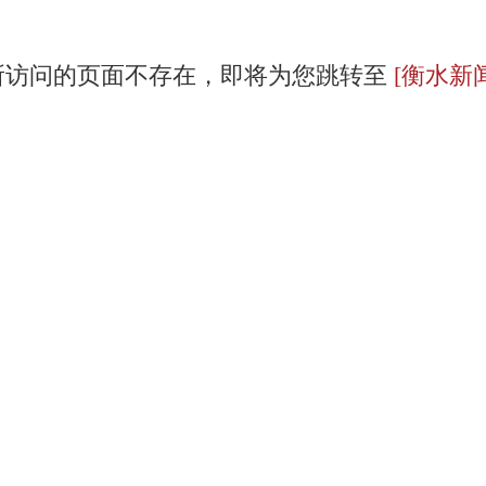
所访问的页面不存在，即将为您跳转至
[衡水新