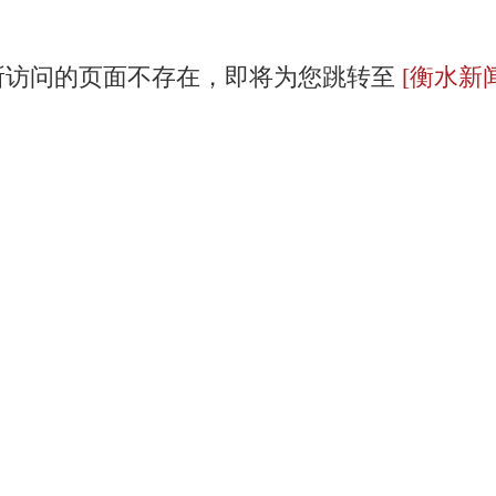
所访问的页面不存在，即将为您跳转至
[衡水新