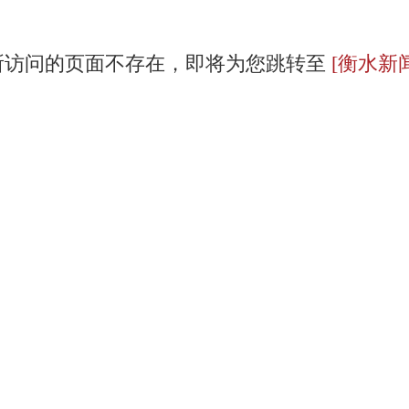
所访问的页面不存在，即将为您跳转至
[衡水新