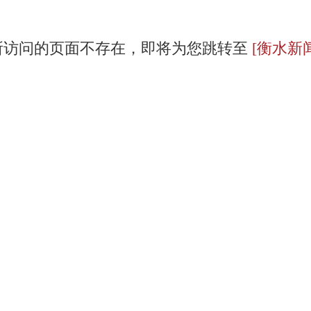
所访问的页面不存在，即将为您跳转至
[衡水新