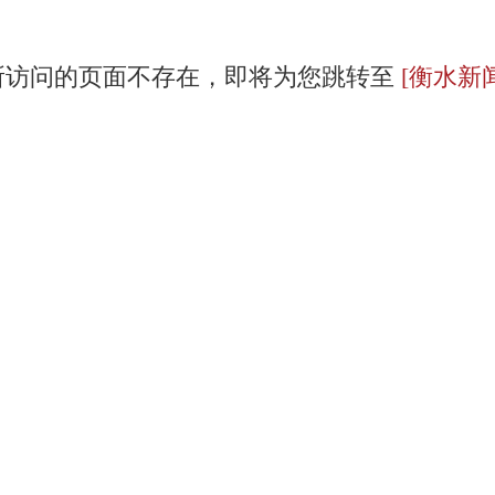
所访问的页面不存在，即将为您跳转至
[衡水新