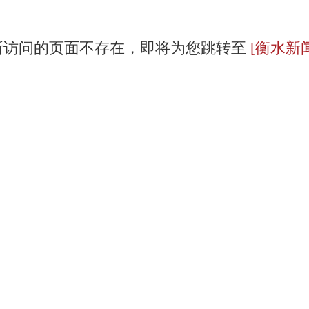
所访问的页面不存在，即将为您跳转至
[衡水新