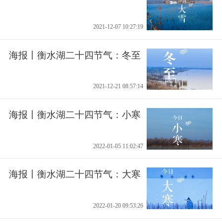
2021-12-07 10:27:19
海报丨衡水湖二十四节气：冬至
2021-12-21 08:57:14
海报丨衡水湖二十四节气：小寒
2022-01-05 11:02:47
海报丨衡水湖二十四节气：大寒
2022-01-20 09:53:26