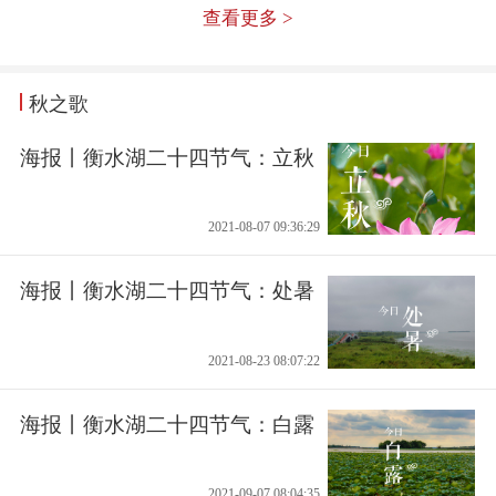
查看更多 >
秋之歌
海报丨衡水湖二十四节气：立秋
2021-08-07 09:36:29
海报丨衡水湖二十四节气：处暑
2021-08-23 08:07:22
海报丨衡水湖二十四节气：白露
2021-09-07 08:04:35