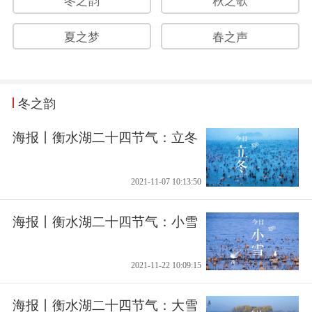
冬之韵
秋之歌
夏之梦
春之声
冬之韵
海报丨衡水湖二十四节气：立冬
2021-11-07 10:13:50
海报丨衡水湖二十四节气：小雪
2021-11-22 10:09:15
海报丨衡水湖二十四节气：大雪