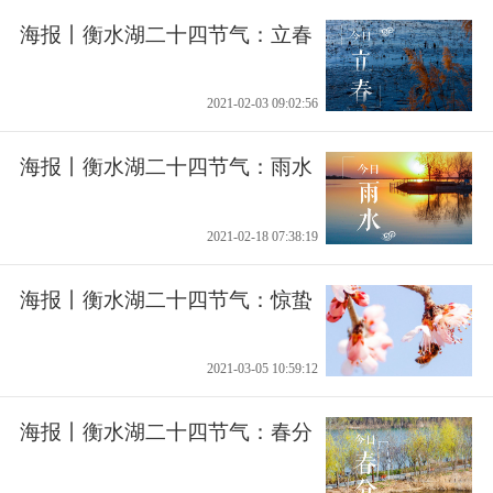
海报丨衡水湖二十四节气：立春
2021-02-03 09:02:56
海报丨衡水湖二十四节气：雨水
2021-02-18 07:38:19
海报丨衡水湖二十四节气：惊蛰
2021-03-05 10:59:12
海报丨衡水湖二十四节气：春分