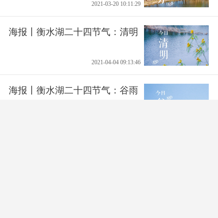
2021-03-20 10:11:29
海报丨衡水湖二十四节气：清明
2021-04-04 09:13:46
海报丨衡水湖二十四节气：谷雨
2021-04-20 08:28:14
查看更多 >
打开衡水日报App，阅读体验更佳