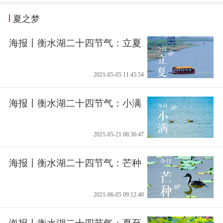
夏之梦
海报丨衡水湖二十四节气：立夏
2021-05-05 11:45:54
海报丨衡水湖二十四节气：小满
2021-05-21 08:36:47
海报丨衡水湖二十四节气：芒种
2021-06-05 09:12:40