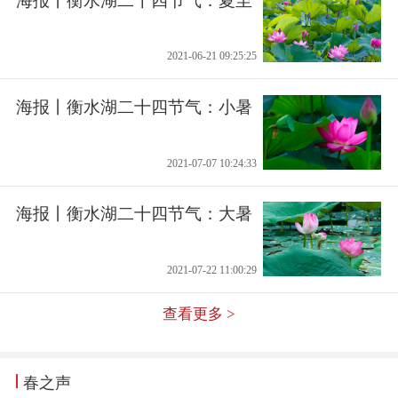
海报丨衡水湖二十四节气：夏至
2021-06-21 09:25:25
海报丨衡水湖二十四节气：小暑
2021-07-07 10:24:33
海报丨衡水湖二十四节气：大暑
2021-07-22 11:00:29
查看更多 >
春之声