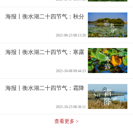
海报丨衡水湖二十四节气：秋分
2021-09-23 08:13:26
海报丨衡水湖二十四节气：寒露
2021-10-08 09:44:23
海报丨衡水湖二十四节气：霜降
2021-10-23 08:36:11
查看更多 >