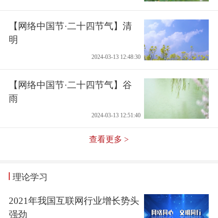
【网络中国节·二十四节气】清
明
2024-03-13 12:48:30
【网络中国节·二十四节气】谷
雨
2024-03-13 12:51:40
查看更多 >
理论学习
2021年我国互联网行业增长势头
强劲