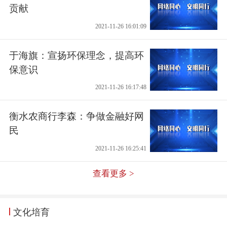
贡献
2021-11-26 16:01:09
于海旗：宣扬环保理念，提高环
保意识
2021-11-26 16:17:48
衡水农商行李森：争做金融好网
民
2021-11-26 16:25:41
查看更多 >
文化培育