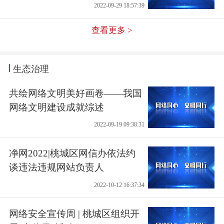
2022-09-29 18:57:39
查看更多 >
生态治理
共绘网络文明美好画卷——我国
网络文明建设成就综述
2022-09-19 09:38:31
净网2022|桃城区网信办依法约
谈违法违规网站负责人
2022-10-12 16:37:34
网络安全宣传周 | 桃城区组织开