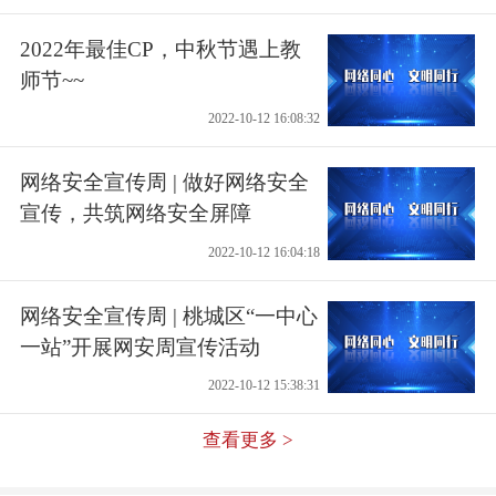
2022年最佳CP，中秋节遇上教
师节~~
2022-10-12 16:08:32
网络安全宣传周 | 做好网络安全
宣传，共筑网络安全屏障
2022-10-12 16:04:18
网络安全宣传周 | 桃城区“一中心
一站”开展网安周宣传活动
2022-10-12 15:38:31
查看更多 >