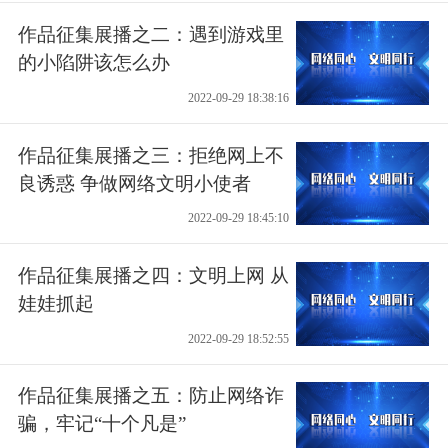
作品征集展播之二：遇到游戏里
的小陷阱该怎么办
2022-09-29 18:38:16
作品征集展播之三：拒绝网上不
良诱惑 争做网络文明小使者
2022-09-29 18:45:10
作品征集展播之四：文明上网 从
娃娃抓起
2022-09-29 18:52:55
作品征集展播之五：防止网络诈
骗，牢记“十个凡是”