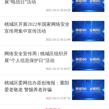
展“电信日”活动
2022-10-12 16:24:29
桃城区开展2022年国家网络安全
宣传周集中宣传活动
2022-10-12 16:12:49
网络安全宣传周 | 桃城区组织开
展“个人信息保护日”活动
2022-10-12 15:16:57
桃城区委网信办原创海报：重阳
爱老敬老 警惕养老诈骗
2022-10-12 15:07:32