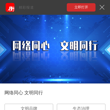
立即打开
精彩报道
网络同心 文明同行
文明品牌
生态治理