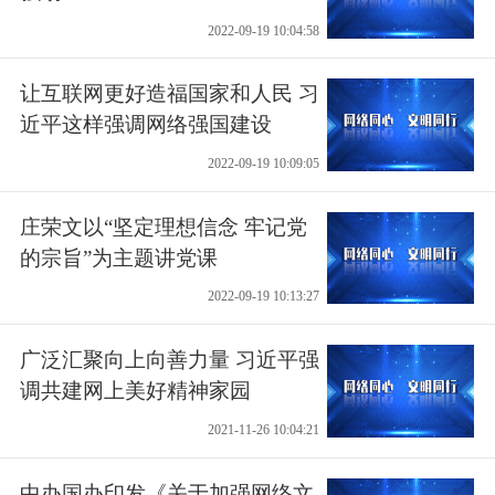
2022-09-19 10:04:58
让互联网更好造福国家和人民 习
近平这样强调网络强国建设
2022-09-19 10:09:05
庄荣文以“坚定理想信念 牢记党
的宗旨”为主题讲党课
2022-09-19 10:13:27
广泛汇聚向上向善力量 习近平强
调共建网上美好精神家园
2021-11-26 10:04:21
中办国办印发《关于加强网络文