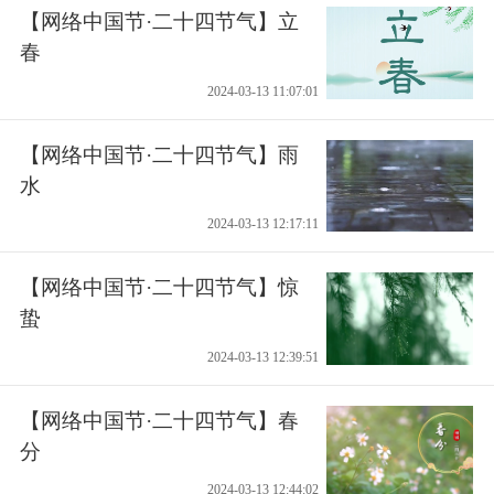
【网络中国节·二十四节气】立
春
2024-03-13 11:07:01
【网络中国节·二十四节气】雨
水
2024-03-13 12:17:11
【网络中国节·二十四节气】惊
蛰
2024-03-13 12:39:51
【网络中国节·二十四节气】春
分
2024-03-13 12:44:02