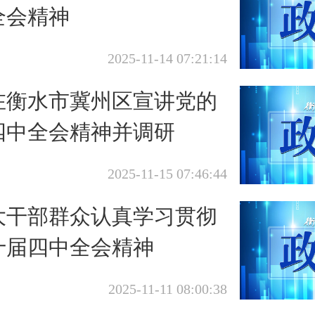
全会精神
2025-11-14 07:21:14
在衡水市冀州区宣讲党的
四中全会精神并调研
2025-11-15 07:46:44
大干部群众认真学习贯彻
十届四中全会精神
2025-11-11 08:00:38