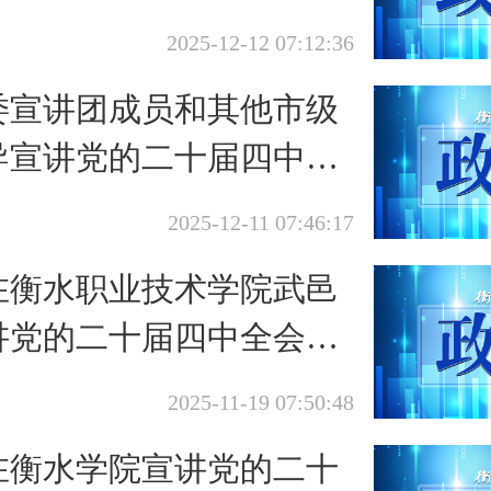
2025-12-12 07:12:36
委宣讲团成员和其他市级
导宣讲党的二十届四中全
2025-12-11 07:46:17
在衡水职业技术学院武邑
讲党的二十届四中全会精
2025-11-19 07:50:48
在衡水学院宣讲党的二十