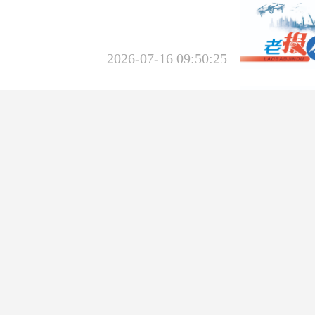
2026-07-16 09:50:25
读丨西瓜蔓上的富民产业
2026-07-09 11:22:46
丨武强“洋乐器”奏响发
曲
2026-07-09 11:23:06