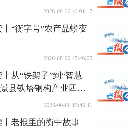
2026-08-06 16:01:17
丨“衡字号”农产品蜕变
2026-08-06 15:46:05
丨从“铁架子”到“智慧
—景县铁塔钢构产业四十
之路
2026-08-06 15:46:11
读丨老报里的衡中故事