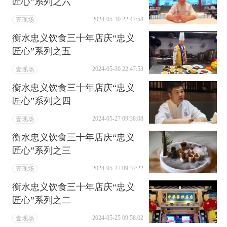
匠心”系列之六
2024-05-30 22:47:58
壹现场
衡水忠义饮食三十年店庆“忠义
匠心”系列之五
2024-05-30 22:47:53
壹现场
衡水忠义饮食三十年店庆“忠义
匠心”系列之四
2024-05-27 09:38:08
壹现场
衡水忠义饮食三十年店庆“忠义
匠心”系列之三
2024-05-27 09:37:22
壹现场
衡水忠义饮食三十年店庆“忠义
匠心”系列之二
2024-05-25 09:58:02
壹现场